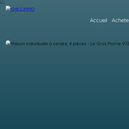
Accueil
Achete