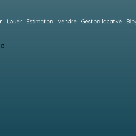
r
Louer
Estimation
Vendre
Gestion locative
Blo