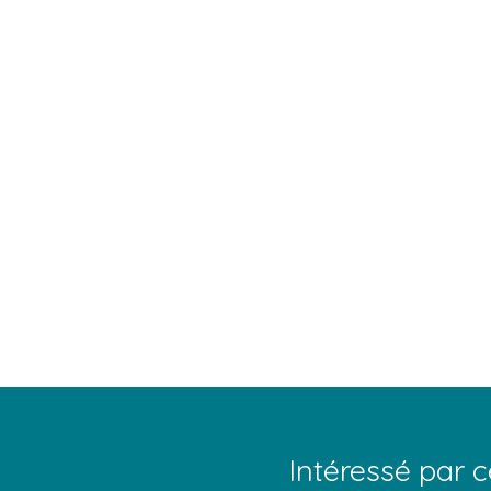
Intéressé par c