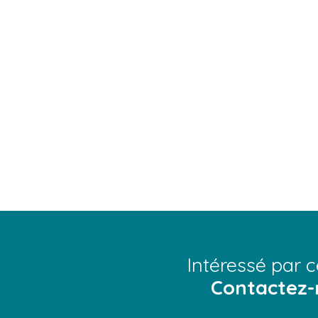
Intéressé par c
Contactez-