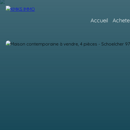
Accueil
Achete