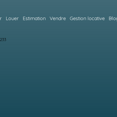
r
Louer
Estimation
Vendre
Gestion locative
Blo