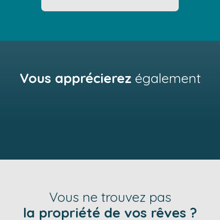
Vous apprécierez
également
Vous ne trouvez pas
la propriété de vos rêves ?