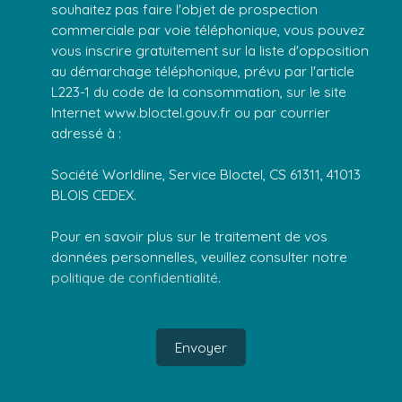
souhaitez pas faire l'objet de prospection
commerciale par voie téléphonique, vous pouvez
vous inscrire gratuitement sur la liste d'opposition
au démarchage téléphonique, prévu par l'article
L223-1 du code de la consommation, sur le site
Internet www.bloctel.gouv.fr ou par courrier
adressé à :
Société Worldline, Service Bloctel, CS 61311, 41013
BLOIS CEDEX.
Pour en savoir plus sur le traitement de vos
données personnelles, veuillez consulter notre
politique de confidentialité
.
Envoyer