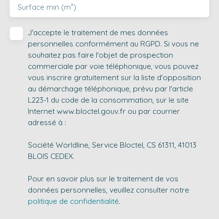
Surface min (m²)
J'accepte le traitement de mes données
personnelles conformément au RGPD. Si vous ne
souhaitez pas faire l'objet de prospection
commerciale par voie téléphonique, vous pouvez
vous inscrire gratuitement sur la liste d'opposition
au démarchage téléphonique, prévu par l'article
L223-1 du code de la consommation, sur le site
Internet www.bloctel.gouv.fr ou par courrier
adressé à :
Société Worldline, Service Bloctel, CS 61311, 41013
BLOIS CEDEX.
Pour en savoir plus sur le traitement de vos
données personnelles, veuillez consulter notre
politique de confidentialité
.