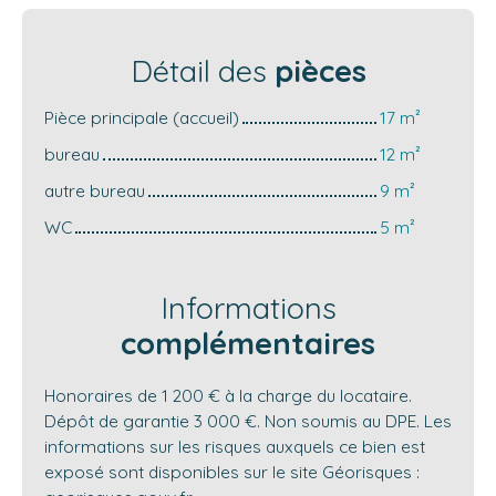
Détail des
pièces
Pièce principale (accueil)
17 m²
bureau
12 m²
autre bureau
9 m²
WC
5 m²
Informations
complémentaires
Honoraires de 1 200 € à la charge du locataire.
Dépôt de garantie 3 000 €. Non soumis au DPE. Les
informations sur les risques auxquels ce bien est
exposé sont disponibles sur le site Géorisques :