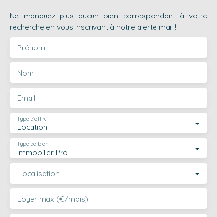
Ne manquez plus aucun bien correspondant à votre
recherche en vous inscrivant à notre alerte mail !
Prénom
Nom
Email
Type d'offre
Location
Type de bien
Immobilier Pro
Localisation
Loyer max (€/mois)