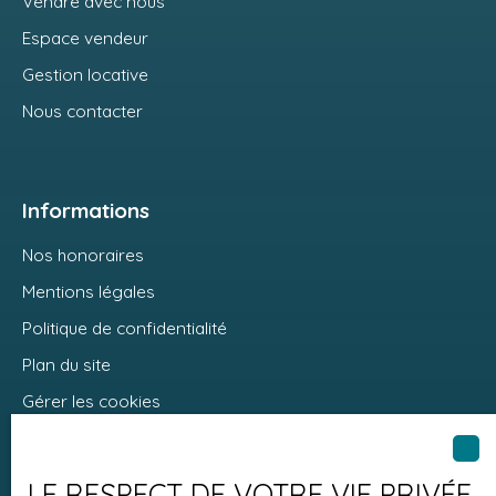
Vendre avec nous
Espace vendeur
Gestion locative
Nous contacter
Informations
Nos honoraires
Mentions légales
Politique de confidentialité
Plan du site
Gérer les cookies
Propulsé par
LE RESPECT DE VOTRE VIE PRIVÉE