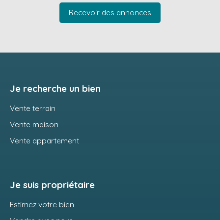
Recevoir des annonces
Je recherche un bien
Vente terrain
Vente maison
Vente appartement
Je suis propriétaire
Estimez votre bien