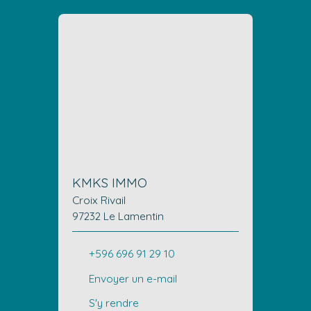
KMKS IMMO
Croix Rivail
97232 Le Lamentin
+596 696 91 29 10
Envoyer un e-mail
S'y rendre